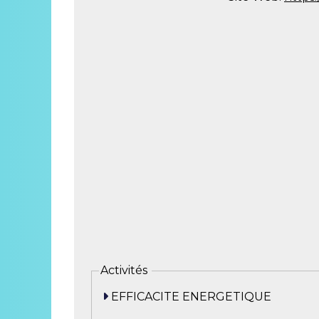
Activités
EFFICACITE ENERGETIQUE