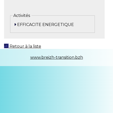
Activités
EFFICACITE ENERGETIQUE
Retour à la liste
www.breizh-transition.bzh