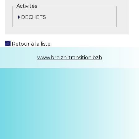
Activités
DECHETS
Retour à la liste
www.breizh-transition.bzh