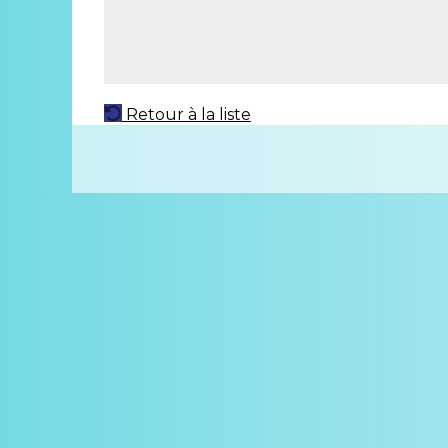
Retour à la liste