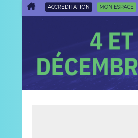
ACCREDITATION
MON ESPACE