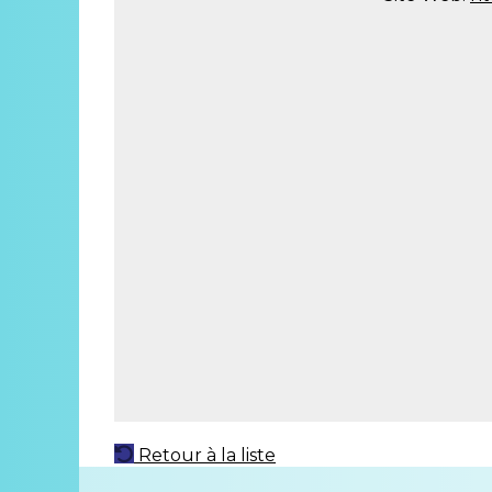
Retour à la liste