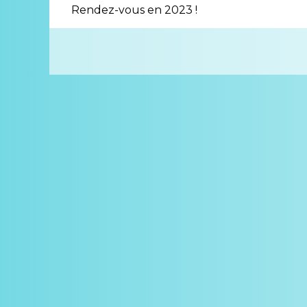
Rendez-vous en 2023 !