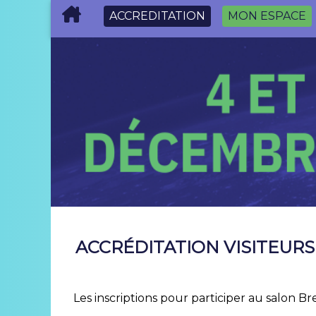
ACCREDITATION
MON ESPACE
ACCRÉDITATION VISITEURS 
Les inscriptions pour participer au salon Bre