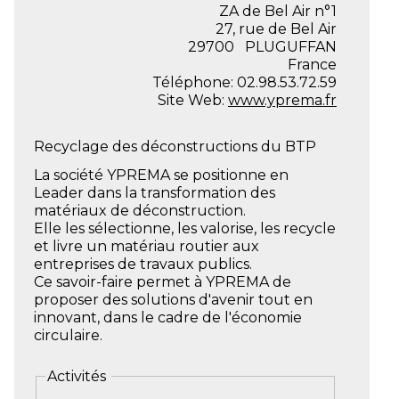
ZA de Bel Air n°1
27, rue de Bel Air
29700
PLUGUFFAN
France
Téléphone:
02.98.53.72.59
Site Web:
www.yprema.fr
Recyclage des déconstructions du BTP
La société YPREMA se positionne en
Leader dans la transformation des
matériaux de déconstruction.
Elle les sélectionne, les valorise, les recycle
et livre un matériau routier aux
entreprises de travaux publics.
Ce savoir-faire permet à YPREMA de
proposer des solutions d'avenir tout en
innovant, dans le cadre de l'économie
circulaire.
Activités