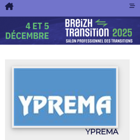
YPREMA