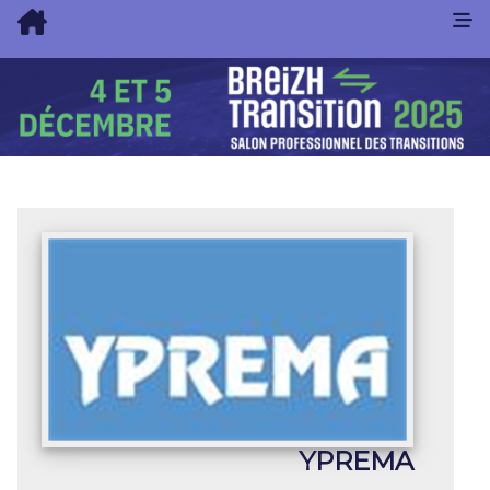
YPREMA