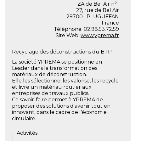
ZA de Bel Air n°1
27, rue de Bel Air
29700
PLUGUFFAN
France
Téléphone:
02.98.53.72.59
Site Web:
www.yprema.fr
Recyclage des déconstructions du BTP
La société YPREMA se positionne en
Leader dans la transformation des
matériaux de déconstruction.
Elle les sélectionne, les valorise, les recycle
et livre un matériau routier aux
entreprises de travaux publics.
Ce savoir-faire permet à YPREMA de
proposer des solutions d'avenir tout en
innovant, dans le cadre de l'économie
circulaire.
Activités