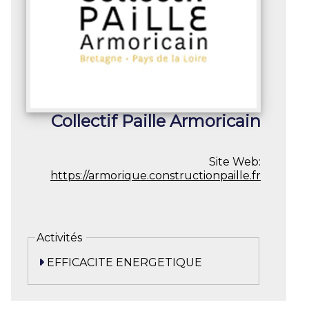
Collectif Paille Armoricain
Site Web:
https://armorique.constructionpaille.fr
Activités
EFFICACITE ENERGETIQUE